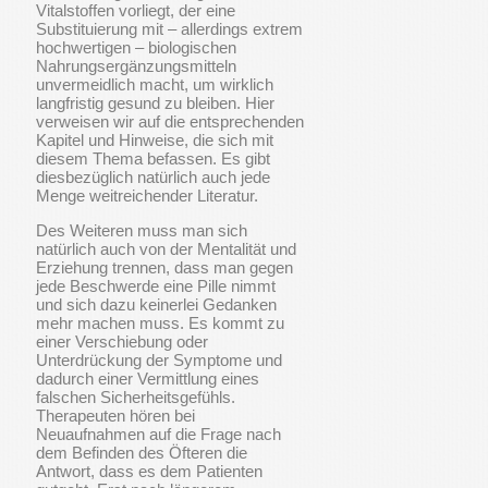
Vitalstoffen vorliegt, der eine
Substituierung mit – allerdings extrem
hochwertigen – biologischen
Nahrungsergänzungsmitteln
unvermeidlich macht, um wirklich
langfristig gesund zu bleiben. Hier
verweisen wir auf die entsprechenden
Kapitel und Hinweise, die sich mit
diesem Thema befassen. Es gibt
diesbezüglich natürlich auch jede
Menge weitreichender Literatur.
Des Weiteren muss man sich
natürlich auch von der Mentalität und
Erziehung trennen, dass man gegen
jede Beschwerde eine Pille nimmt
und sich dazu keinerlei Gedanken
mehr machen muss. Es kommt zu
einer Verschiebung oder
Unterdrückung der Symptome und
dadurch einer Vermittlung eines
falschen Sicherheitsgefühls.
Therapeuten hören bei
Neuaufnahmen auf die Frage nach
dem Befinden des Öfteren die
Antwort, dass es dem Patienten